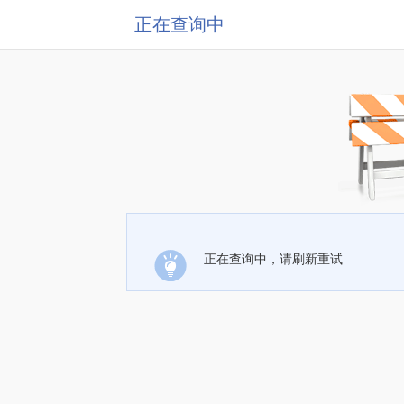
正在查询中
正在查询中，请刷新重试