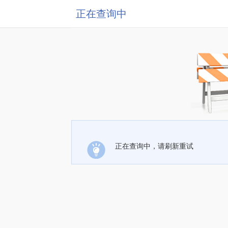
正在查询中
正在查询中，请刷新重试