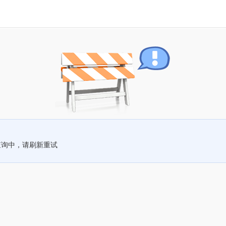
查询中，请刷新重试