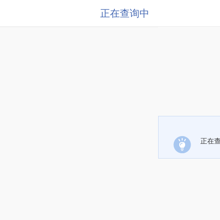
正在查询中
正在