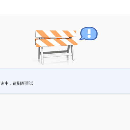
查询中，请刷新重试