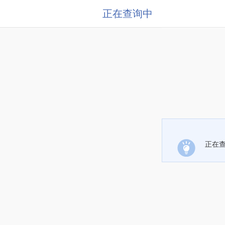
正在查询中
正在