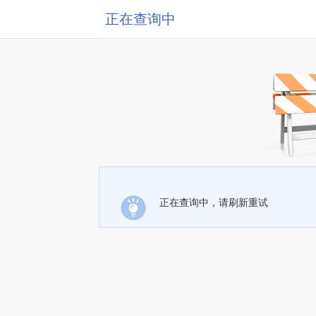
正在查询中
正在查询中，请刷新重试